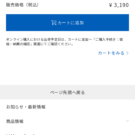
問い合わせください。
¥ 3,190
販売価格（税込）
この製品のRoHS/REACH対応状況ページへ
カートに追加
オンライン購入における出荷予定日は、カートに追加～「ご購入手続き：価
格・納期の確認」画面にてご確認ください。
カートをみる
ページ先頭へ戻る
お知らせ・最新情報
商品情報