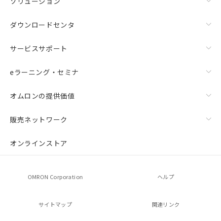
ソリューション
ダウンロードセンタ
サービスサポート
eラーニング・セミナ
オムロンの提供価値
販売ネットワーク
オンラインストア
OMRON Corporation
ヘルプ
サイトマップ
関連リンク