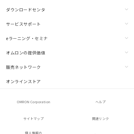
ダウンロードセンタ
サービスサポート
eラーニング・セミナ
オムロンの提供価値
販売ネットワーク
オンラインストア
OMRON Corporation
ヘルプ
サイトマップ
関連リンク
個人情報の