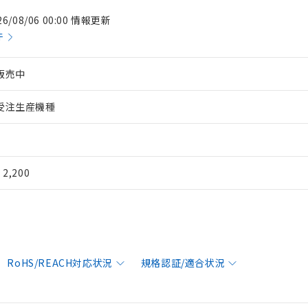
26/08/06 00:00 情報更新
件
販売中
受注生産機種
¥ 2,200
RoHS/REACH対応状況
規格認証/適合状況