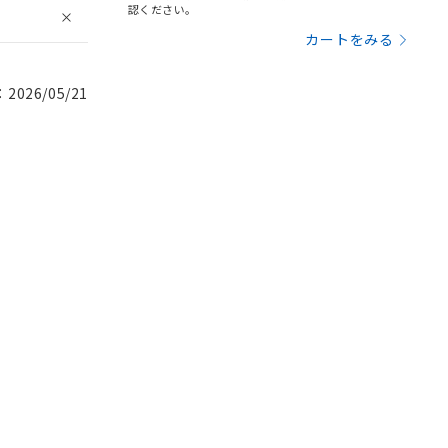
認ください。
カートをみる
026/05/21