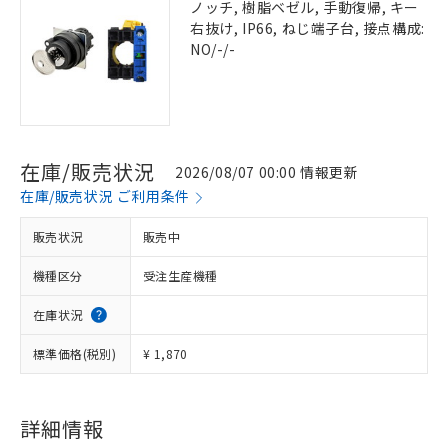
ノッチ, 樹脂ベゼル, 手動復帰, キー
右抜け, IP66, ねじ端子台, 接点構成:
NO/-/-
在庫/販売状況
2026/08/07 00:00 情報更新
在庫/販売状況 ご利用条件
販売状況
販売中
機種区分
受注生産機種
在庫状況
標準価格(税別)
¥ 1,870
詳細情報