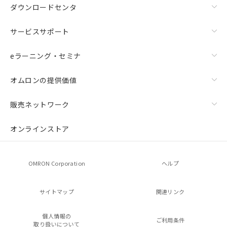
ダウンロードセンタ
サービスサポート
eラーニング・セミナ
オムロンの提供価値
販売ネットワーク
オンラインストア
OMRON Corporation
ヘルプ
サイトマップ
関連リンク
個人情報の
ご利用条件
取り扱いについて