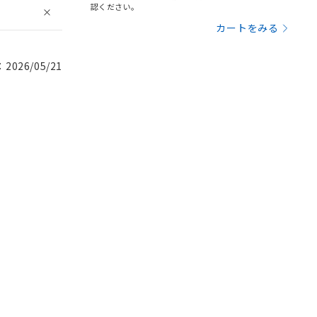
認ください。
カートをみる
026/05/21