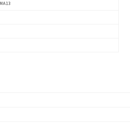
MA13
情報更新：2
情報更新：2