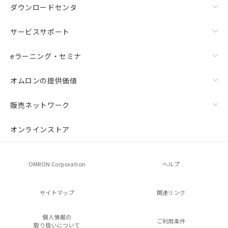
ダウンロードセンタ
サービスサポート
eラーニング・セミナ
オムロンの提供価値
販売ネットワーク
オンラインストア
OMRON Corporation
ヘルプ
サイトマップ
関連リンク
個人情報の
ご利用条件
取り扱いについて