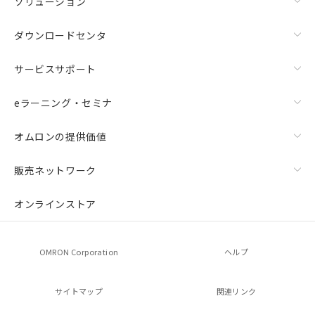
ソリューション
ダウンロードセンタ
サービスサポート
eラーニング・セミナ
オムロンの提供価値
販売ネットワーク
オンラインストア
OMRON Corporation
ヘルプ
サイトマップ
関連リンク