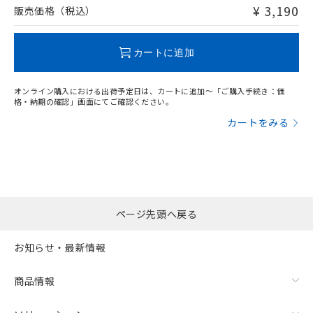
問い合わせください。
¥ 3,190
販売価格（税込）
この製品のRoHS/REACH対応状況ページへ
カートに追加
オンライン購入における出荷予定日は、カートに追加～「ご購入手続き：価
格・納期の確認」画面にてご確認ください。
カートをみる
ページ先頭へ戻る
お知らせ・最新情報
商品情報