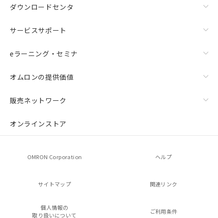
ダウンロードセンタ
サービスサポート
eラーニング・セミナ
オムロンの提供価値
販売ネットワーク
オンラインストア
OMRON Corporation
ヘルプ
サイトマップ
関連リンク
個人情報の
ご利用条件
取り扱いについて