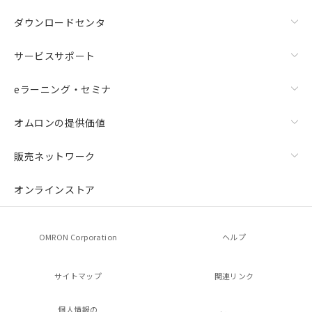
ダウンロードセンタ
サービスサポート
eラーニング・セミナ
オムロンの提供価値
販売ネットワーク
オンラインストア
OMRON Corporation
ヘルプ
サイトマップ
関連リンク
個人情報の