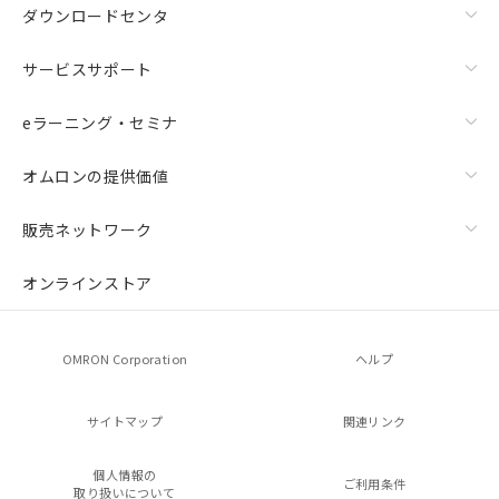
ダウンロードセンタ
サービスサポート
eラーニング・セミナ
オムロンの提供価値
販売ネットワーク
オンラインストア
OMRON Corporation
ヘルプ
サイトマップ
関連リンク
個人情報の
ご利用条件
取り扱いについて