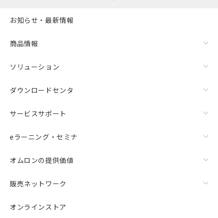
お知らせ・最新情報
商品情報
ソリューション
ダウンロードセンタ
サービスサポート
eラーニング・セミナ
オムロンの提供価値
販売ネットワーク
オンラインストア