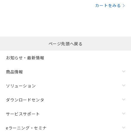
カートをみる
ページ先頭へ戻る
お知らせ・最新情報
商品情報
ソリューション
ダウンロードセンタ
サービスサポート
eラーニング・セミナ