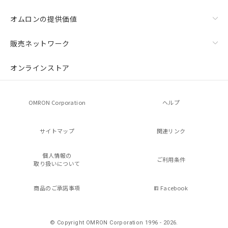
オムロンの提供価値
販売ネットワーク
オンラインストア
OMRON Corporation
ヘルプ
サイトマップ
関連リンク
個人情報の
ご利用条件
取り扱いについて
商品のご承諾事項
Facebook
© Copyright OMRON Corporation 1996 - 2026.