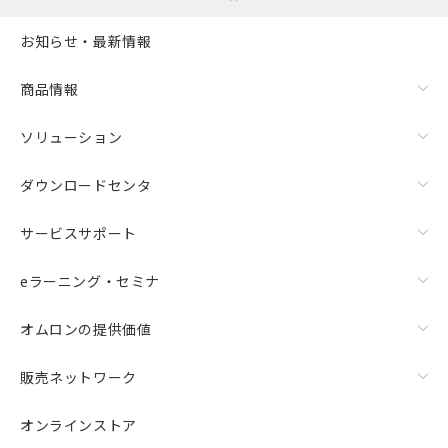
お知らせ・最新情報
商品情報
ソリューション
ダウンロードセンタ
サービスサポート
eラーニング・セミナ
オムロンの提供価値
販売ネットワーク
オンラインストア