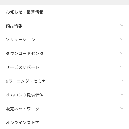
お知らせ・最新情報
商品情報
ソリューション
ダウンロードセンタ
サービスサポート
eラーニング・セミナ
オムロンの提供価値
販売ネットワーク
オンラインストア