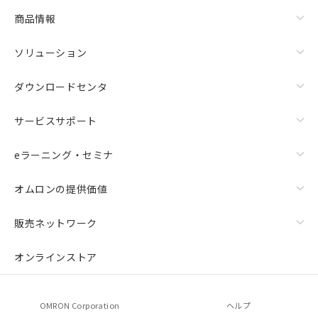
商品情報
ソリューション
ダウンロードセンタ
サービスサポート
eラーニング・セミナ
オムロンの提供価値
販売ネットワーク
オンラインストア
OMRON Corporation
ヘルプ