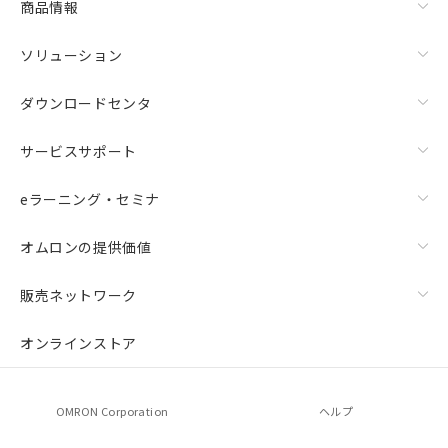
商品情報
ソリューション
ダウンロードセンタ
サービスサポート
eラーニング・セミナ
オムロンの提供価値
販売ネットワーク
オンラインストア
OMRON Corporation
ヘルプ