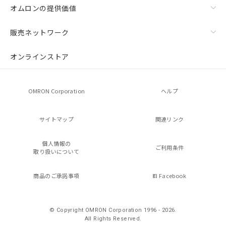
オムロンの提供価値
販売ネットワーク
オンラインストア
OMRON Corporation
ヘルプ
サイトマップ
関連リンク
個人情報の
ご利用条件
取り扱いについて
商品のご承諾事項
Facebook
© Copyright OMRON Corporation 1996 - 2026.
All Rights Reserved.