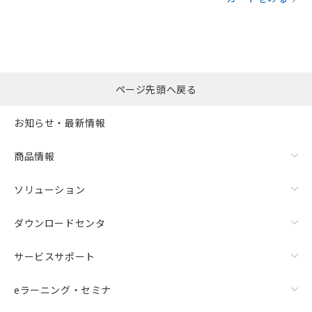
ページ先頭へ戻る
お知らせ・最新情報
商品情報
ソリューション
ダウンロードセンタ
サービスサポート
eラーニング・セミナ