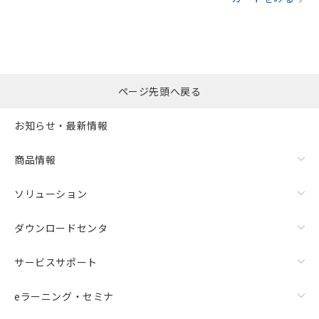
ページ先頭へ戻る
お知らせ・最新情報
商品情報
ソリューション
ダウンロードセンタ
サービスサポート
eラーニング・セミナ