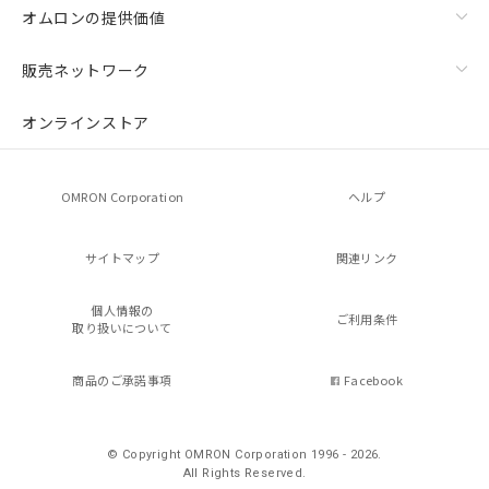
オムロンの提供価値
販売ネットワーク
オンラインストア
OMRON Corporation
ヘルプ
サイトマップ
関連リンク
個人情報の
ご利用条件
取り扱いについて
商品のご承諾事項
Facebook
© Copyright OMRON Corporation 1996 - 2026.
All Rights Reserved.