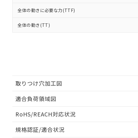
全体の動きに必要な力(TTF)
全体の動き(TT)
取りつけ穴加工図
適合負荷領域図
RoHS/REACH対応状況
規格認証/適合状況