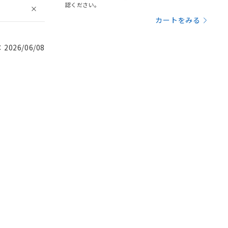
認ください。
カートをみる
026/06/08