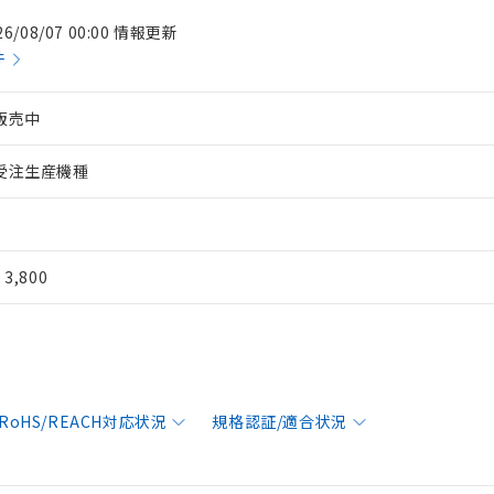
26/08/07 00:00 情報更新
件
販売中
受注生産機種
¥ 3,800
RoHS/REACH対応状況
規格認証/適合状況