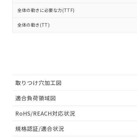
全体の動きに必要な力(TTF)
全体の動き(TT)
取りつけ穴加工図
適合負荷領域図
RoHS/REACH対応状況
規格認証/適合状況