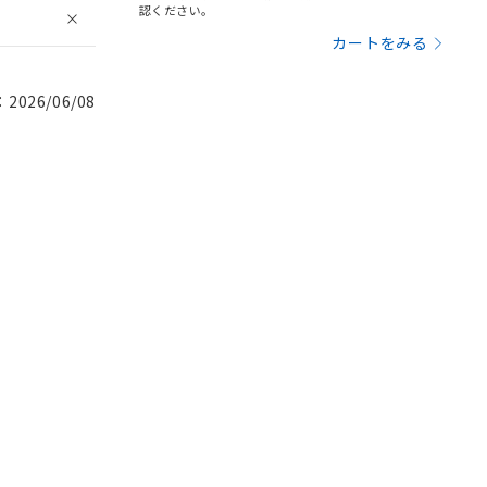
認ください。
カートをみる
026/06/08