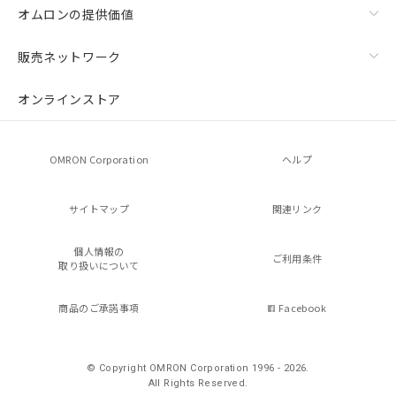
オムロンの提供価値
販売ネットワーク
オンラインストア
OMRON Corporation
ヘルプ
サイトマップ
関連リンク
個人情報の
ご利用条件
取り扱いについて
商品のご承諾事項
Facebook
© Copyright OMRON Corporation 1996 - 2026.
All Rights Reserved.