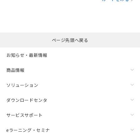
ページ先頭へ戻る
お知らせ・最新情報
商品情報
ソリューション
ダウンロードセンタ
サービスサポート
eラーニング・セミナ