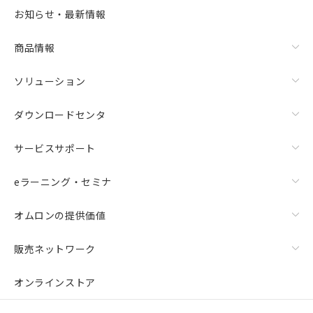
お知らせ・最新情報
商品情報
ソリューション
ダウンロードセンタ
サービスサポート
eラーニング・セミナ
オムロンの提供価値
販売ネットワーク
オンラインストア