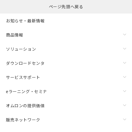
ページ先頭へ戻る
お知らせ・最新情報
商品情報
ソリューション
ダウンロードセンタ
サービスサポート
eラーニング・セミナ
オムロンの提供価値
販売ネットワーク