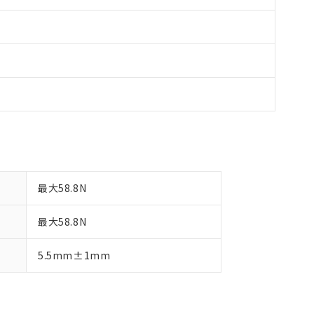
最大58.8N
最大58.8N
5.5mm±1mm