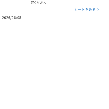
認ください。
カートをみる
026/06/08