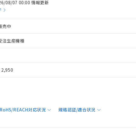
26/08/07 00:00 情報更新
件
販売中
受注生産機種
¥ 2,950
RoHS/REACH対応状況
規格認証/適合状況