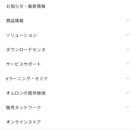
お知らせ・最新情報
商品情報
ソリューション
ダウンロードセンタ
サービスサポート
eラーニング・セミナ
オムロンの提供価値
販売ネットワーク
オンラインストア