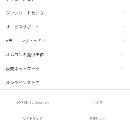
ダウンロードセンタ
サービスサポート
eラーニング・セミナ
オムロンの提供価値
販売ネットワーク
オンラインストア
OMRON Corporation
ヘルプ
サイトマップ
関連リンク