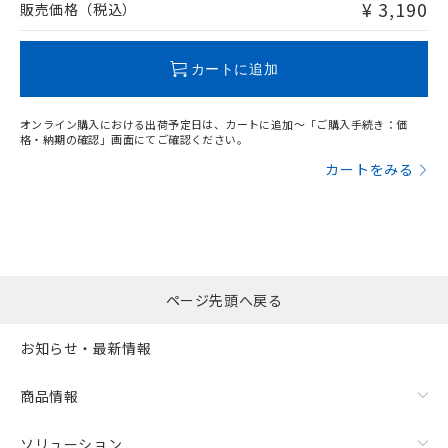
問い合わせください。
¥ 3,190
販売価格（税込）
この製品のRoHS/REACH対応状況ページへ
カートに追加
オンライン購入における出荷予定日は、カートに追加～「ご購入手続き：価
格・納期の確認」画面にてご確認ください。
カートをみる
ページ先頭へ戻る
お知らせ・最新情報
商品情報
ソリューション