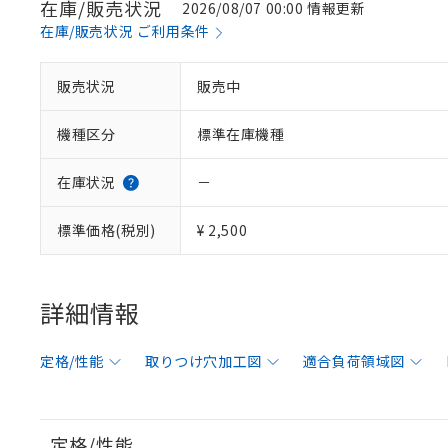
在庫/販売状況
2026/08/07 00:00 情報更新
在庫/販売状況 ご利用条件
販売状況
販売中
機種区分
標準在庫機種
在庫状況
－
標準価格(税別)
¥ 2,500
詳細情報
定格/性能
取りつけ穴加工図
適合負荷領域図
定格/性能