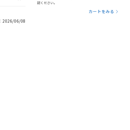
認ください。
カートをみる
026/06/08