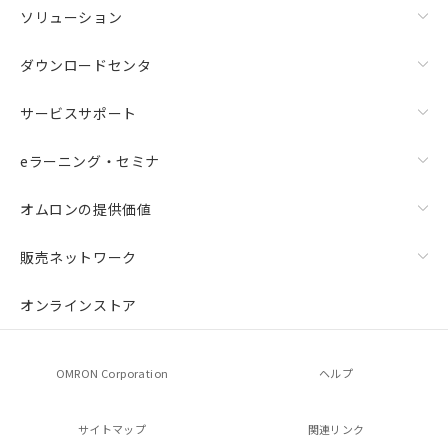
ソリューション
ダウンロードセンタ
サービスサポート
eラーニング・セミナ
オムロンの提供価値
販売ネットワーク
オンラインストア
OMRON Corporation
ヘルプ
サイトマップ
関連リンク