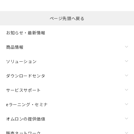
ページ先頭へ戻る
お知らせ・最新情報
商品情報
ソリューション
ダウンロードセンタ
サービスサポート
eラーニング・セミナ
オムロンの提供価値
販売ネットワーク