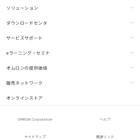
ソリューション
ダウンロードセンタ
サービスサポート
eラーニング・セミナ
オムロンの提供価値
販売ネットワーク
オンラインストア
OMRON Corporation
ヘルプ
サイトマップ
関連リンク