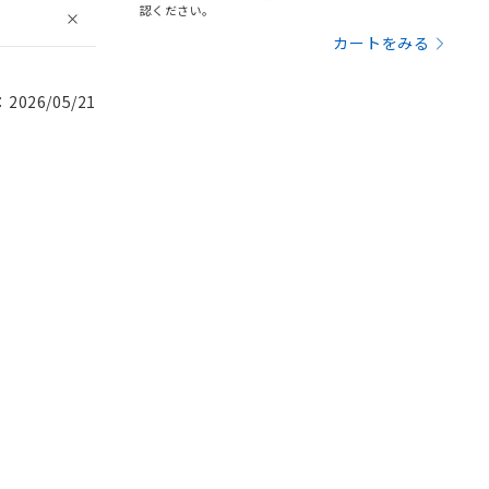
認ください。
カートをみる
026/05/21