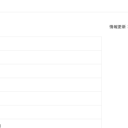
情報更新：2
用