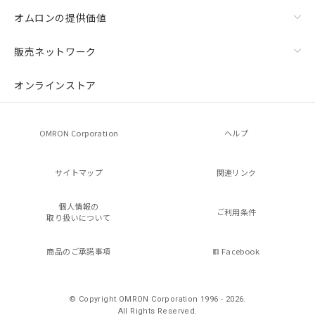
オムロンの提供価値
販売ネットワーク
オンラインストア
OMRON Corporation
ヘルプ
サイトマップ
関連リンク
個人情報の
ご利用条件
取り扱いについて
商品のご承諾事項
Facebook
© Copyright OMRON Corporation 1996 - 2026.
All Rights Reserved.