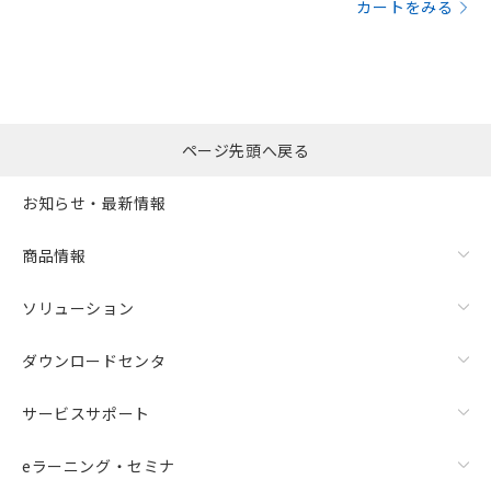
カートをみる
ページ先頭へ戻る
お知らせ・最新情報
商品情報
ソリューション
ダウンロードセンタ
サービスサポート
eラーニング・セミナ