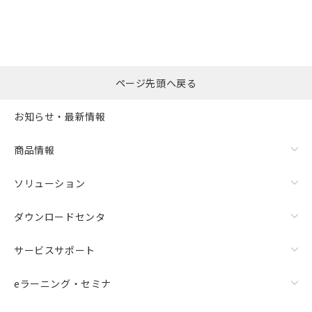
ページ先頭へ戻る
お知らせ・最新情報
商品情報
ソリューション
ダウンロードセンタ
サービスサポート
eラーニング・セミナ