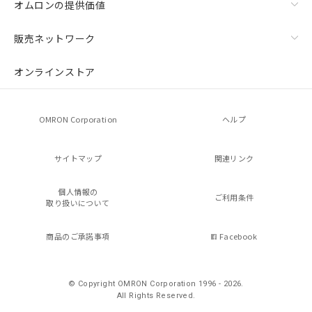
オムロンの提供価値
販売ネットワーク
オンラインストア
OMRON Corporation
ヘルプ
サイトマップ
関連リンク
個人情報の
ご利用条件
取り扱いについて
商品のご承諾事項
Facebook
© Copyright OMRON Corporation 1996 - 2026.
All Rights Reserved.