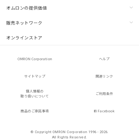
オムロンの提供価値
販売ネットワーク
オンラインストア
OMRON Corporation
ヘルプ
サイトマップ
関連リンク
個人情報の
ご利用条件
取り扱いについて
商品のご承諾事項
Facebook
© Copyright OMRON Corporation 1996 - 2026.
All Rights Reserved.