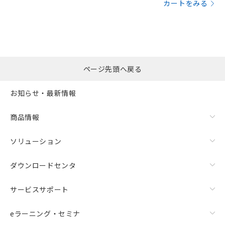
カートをみる
ページ先頭へ戻る
お知らせ・最新情報
商品情報
ソリューション
ダウンロードセンタ
サービスサポート
eラーニング・セミナ