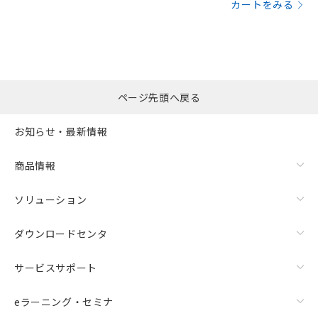
カートをみる
ページ先頭へ戻る
お知らせ・最新情報
商品情報
ソリューション
ダウンロードセンタ
サービスサポート
eラーニング・セミナ