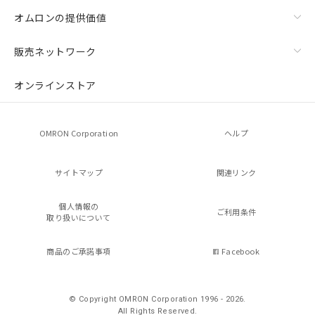
オムロンの提供価値
販売ネットワーク
オンラインストア
OMRON Corporation
ヘルプ
サイトマップ
関連リンク
個人情報の
ご利用条件
取り扱いについて
商品のご承諾事項
Facebook
© Copyright OMRON Corporation 1996 - 2026.
All Rights Reserved.