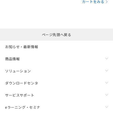
カートをみる
ページ先頭へ戻る
お知らせ・最新情報
商品情報
ソリューション
ダウンロードセンタ
サービスサポート
eラーニング・セミナ