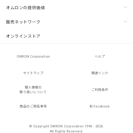
オムロンの提供価値
販売ネットワーク
オンラインストア
OMRON Corporation
ヘルプ
サイトマップ
関連リンク
個人情報の
ご利用条件
取り扱いについて
商品のご承諾事項
Facebook
© Copyright OMRON Corporation 1996 - 2026.
All Rights Reserved.