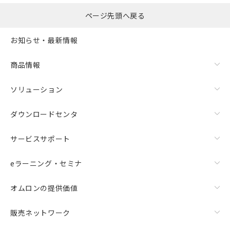
ページ先頭へ戻る
お知らせ・最新情報
商品情報
ソリューション
ダウンロードセンタ
サービスサポート
eラーニング・セミナ
オムロンの提供価値
販売ネットワーク