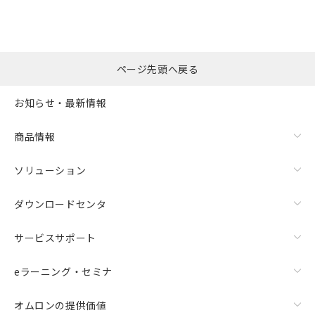
ページ先頭へ戻る
お知らせ・最新情報
商品情報
ソリューション
ダウンロードセンタ
サービスサポート
eラーニング・セミナ
オムロンの提供価値