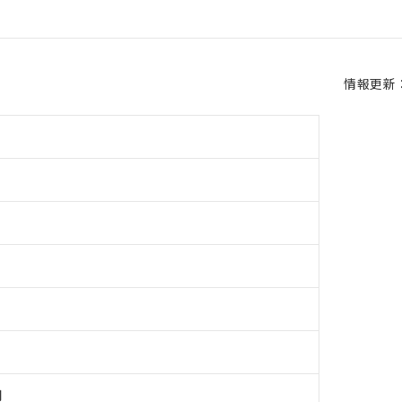
情報更新：2
用