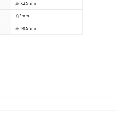
最大2.5mm
約3mm
最小0.5mm
情報更新：2
情報更新：2
情報更新：