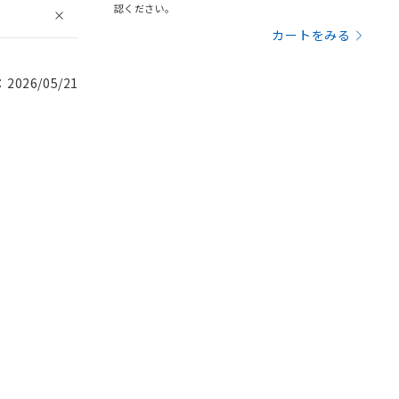
認ください。
カートをみる
026/05/21