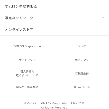
オムロンの提供価値
販売ネットワーク
オンラインストア
OMRON Corporation
ヘルプ
サイトマップ
関連リンク
個人情報の
ご利用条件
取り扱いについて
商品のご承諾事項
Facebook
© Copyright OMRON Corporation 1996 - 2026.
All Rights Reserved.