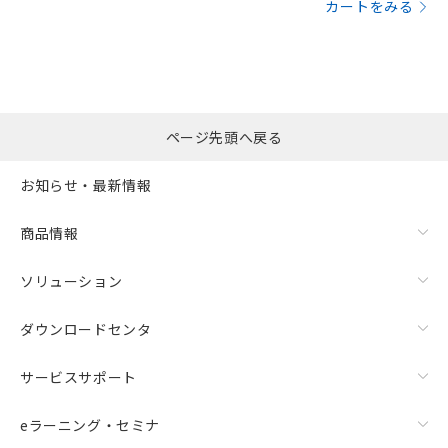
カートをみる
ページ先頭へ戻る
お知らせ・最新情報
商品情報
ソリューション
ダウンロードセンタ
サービスサポート
eラーニング・セミナ