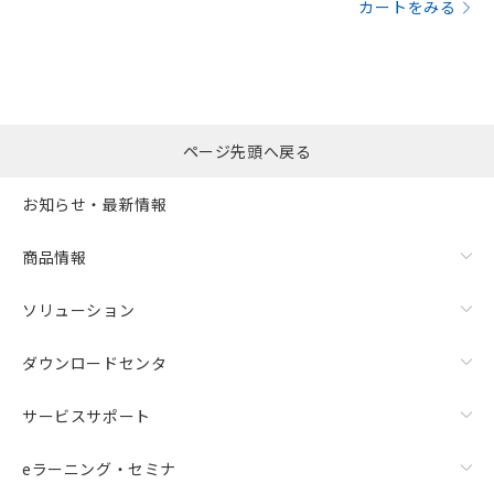
カートをみる
ページ先頭へ戻る
お知らせ・最新情報
商品情報
ソリューション
ダウンロードセンタ
サービスサポート
eラーニング・セミナ