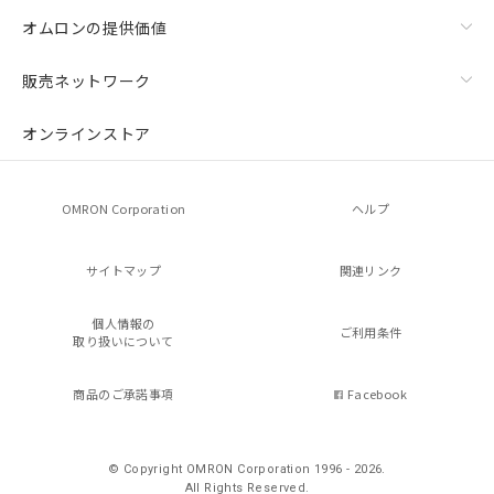
オムロンの提供価値
販売ネットワーク
オンラインストア
OMRON Corporation
ヘルプ
サイトマップ
関連リンク
個人情報の
ご利用条件
取り扱いについて
商品のご承諾事項
Facebook
© Copyright OMRON Corporation 1996 - 2026.
All Rights Reserved.