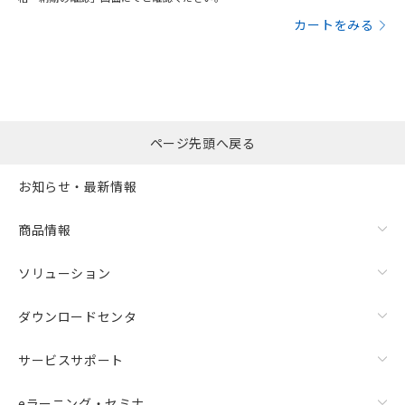
カートをみる
ページ先頭へ戻る
お知らせ・最新情報
商品情報
ソリューション
ダウンロードセンタ
サービスサポート
eラーニング・セミナ