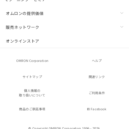
オムロンの提供価値
販売ネットワーク
オンラインストア
OMRON Corporation
ヘルプ
サイトマップ
関連リンク
個人情報の
ご利用条件
取り扱いについて
商品のご承諾事項
Facebook
© Copyright OMRON Corporation 1996 - 2026.