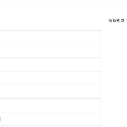
情報更新：2
用