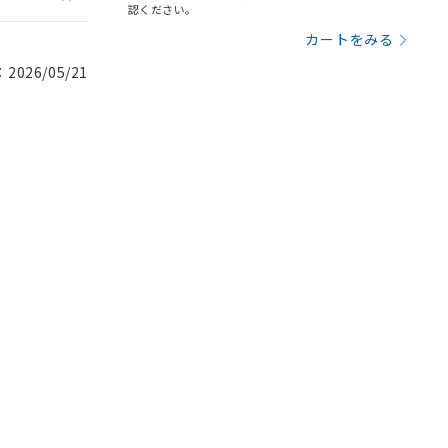
認ください。
カートをみる
026/05/21