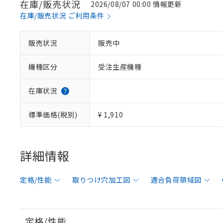
在庫/販売状況
2026/08/07 00:00 情報更新
在庫/販売状況 ご利用条件
販売状況
販売中
機種区分
受注生産機種
在庫状況
標準価格(税別)
¥ 1,910
詳細情報
定格/性能
取りつけ穴加工図
適合負荷領域図
定格/性能