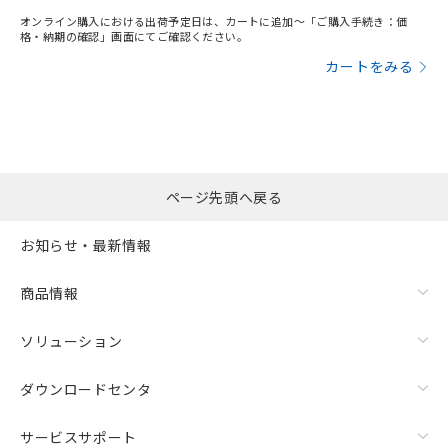
オンライン購入における出荷予定日は、カートに追加～「ご購入手続き：価
格・納期の確認」画面にてご確認ください。
カートをみる
ページ先頭へ戻る
お知らせ・最新情報
商品情報
ソリューション
ダウンロードセンタ
サービスサポート