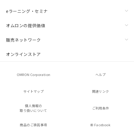
eラーニング・セミナ
オムロンの提供価値
販売ネットワーク
オンラインストア
OMRON Corporation
ヘルプ
サイトマップ
関連リンク
個人情報の
ご利用条件
取り扱いについて
商品のご承諾事項
Facebook