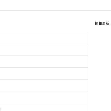
情報更新：2
用