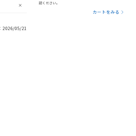
認ください。
カートをみる
026/05/21