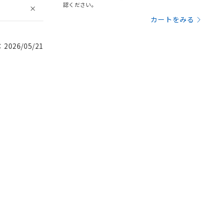
認ください。
カートをみる
026/05/21