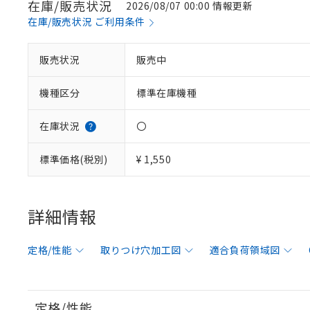
在庫/販売状況
2026/08/07 00:00 情報更新
在庫/販売状況 ご利用条件
販売状況
販売中
機種区分
標準在庫機種
在庫状況
〇
標準価格(税別)
¥ 1,550
詳細情報
定格/性能
取りつけ穴加工図
適合負荷領域図
定格/性能