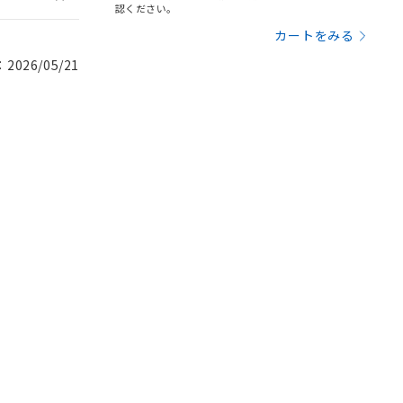
認ください。
カートをみる
026/05/21