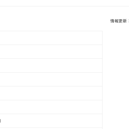
情報更新：2
用