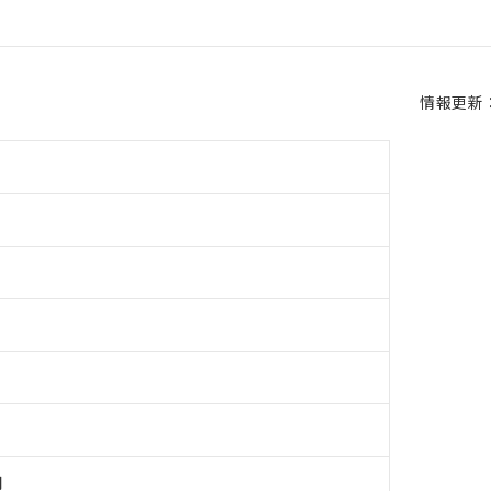
情報更新：2
用