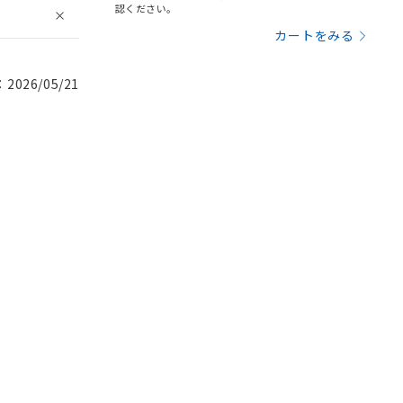
認ください。
カートをみる
026/05/21