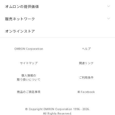
オムロンの提供価値
販売ネットワーク
オンラインストア
OMRON Corporation
ヘルプ
サイトマップ
関連リンク
個人情報の
ご利用条件
取り扱いについて
商品のご承諾事項
Facebook
© Copyright OMRON Corporation 1996 - 2026.
All Rights Reserved.