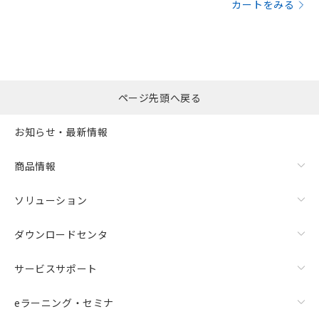
カートをみる
ページ先頭へ戻る
お知らせ・最新情報
商品情報
ソリューション
ダウンロードセンタ
サービスサポート
eラーニング・セミナ