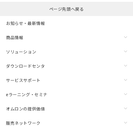
ページ先頭へ戻る
お知らせ・最新情報
商品情報
ソリューション
ダウンロードセンタ
サービスサポート
eラーニング・セミナ
オムロンの提供価値
販売ネットワーク